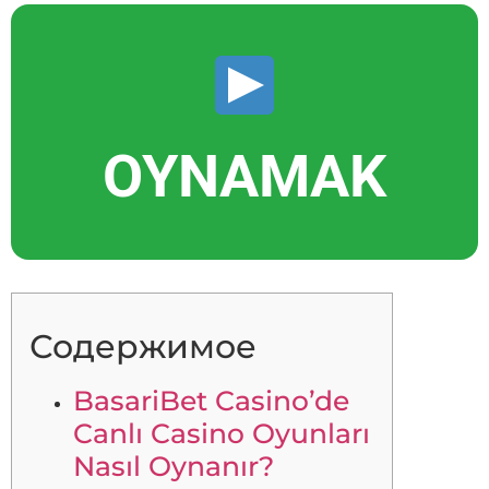
OYNAMAK
Содержимое
BasariBet Casino’de
Canlı Casino Oyunları
Nasıl Oynanır?