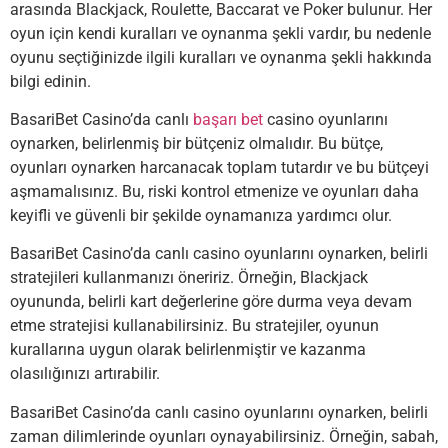
arasında Blackjack, Roulette, Baccarat ve Poker bulunur. Her
oyun için kendi kuralları ve oynanma şekli vardır, bu nedenle
oyunu seçtiğinizde ilgili kuralları ve oynanma şekli hakkında
bilgi edinin.
BasariBet Casino’da canlı
başarı bet
casino oyunlarını
oynarken, belirlenmiş bir bütçeniz olmalıdır. Bu bütçe,
oyunları oynarken harcanacak toplam tutardır ve bu bütçeyi
aşmamalısınız. Bu, riski kontrol etmenize ve oyunları daha
keyifli ve güvenli bir şekilde oynamanıza yardımcı olur.
BasariBet Casino’da canlı casino oyunlarını oynarken, belirli
stratejileri kullanmanızı öneririz. Örneğin, Blackjack
oyununda, belirli kart değerlerine göre durma veya devam
etme stratejisi kullanabilirsiniz. Bu stratejiler, oyunun
kurallarına uygun olarak belirlenmiştir ve kazanma
olasılığınızı artırabilir.
BasariBet Casino’da canlı casino oyunlarını oynarken, belirli
zaman dilimlerinde oyunları oynayabilirsiniz. Örneğin, sabah,