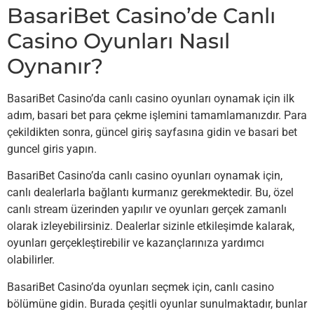
BasariBet Casino’de Canlı
Casino Oyunları Nasıl
Oynanır?
BasariBet Casino’da canlı casino oyunları oynamak için ilk
adım, basari bet para çekme işlemini tamamlamanızdır. Para
çekildikten sonra, güncel giriş sayfasına gidin ve basari bet
guncel giris yapın.
BasariBet Casino’da canlı casino oyunları oynamak için,
canlı dealerlarla bağlantı kurmanız gerekmektedir. Bu, özel
canlı stream üzerinden yapılır ve oyunları gerçek zamanlı
olarak izleyebilirsiniz. Dealerlar sizinle etkileşimde kalarak,
oyunları gerçekleştirebilir ve kazançlarınıza yardımcı
olabilirler.
BasariBet Casino’da oyunları seçmek için, canlı casino
bölümüne gidin. Burada çeşitli oyunlar sunulmaktadır, bunlar