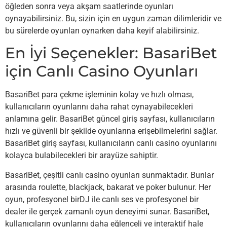
öğleden sonra veya akşam saatlerinde oyunları
oynayabilirsiniz. Bu, sizin için en uygun zaman dilimleridir ve
bu sürelerde oyunları oynarken daha keyif alabilirsiniz.
En İyi Seçenekler: BasariBet
için Canlı Casino Oyunları
BasariBet para çekme işleminin kolay ve hızlı olması,
kullanıcıların oyunlarını daha rahat oynayabilecekleri
anlamına gelir. BasariBet güncel giriş sayfası, kullanıcıların
hızlı ve güvenli bir şekilde oyunlarına erişebilmelerini sağlar.
BasariBet giriş sayfası, kullanıcıların canlı casino oyunlarını
kolayca bulabilecekleri bir arayüze sahiptir.
BasariBet, çeşitli canlı casino oyunları sunmaktadır. Bunlar
arasında roulette, blackjack, bakarat ve poker bulunur. Her
oyun, profesyonel birDJ ile canlı ses ve profesyonel bir
dealer ile gerçek zamanlı oyun deneyimi sunar. BasariBet,
kullanıcıların oyunlarını daha eğlenceli ve interaktif hale