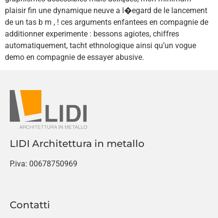
plaisir fin une dynamique neuve a l�egard de le lancement
de un tas b m , ! ces arguments enfantees en compagnie de
additionner experimente : bessons agiotes, chiffres
automatiquement, tacht ethnologique ainsi qu’un vogue
demo en compagnie de essayer abusive.
LIDI Architettura in metallo
P.iva: 00678750969
Contatti