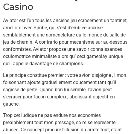
Casino
Aviator est l’un tous les anciens jeu ecrasement un tantinet,
ameliore avec Spribe, qui s’est d’emblee accuse
semblablement une nomenclature du le monde de salle de
jeu de chemin. A contrario pour mecanisme sur au-dessous
conformistes, Aviator propose une savoir connaissances
oculomotrice minimaliste alors qu’ ceci gameplay unique
qu’il appelle davantage de champions.
Le principe constitue premier : votre avion disjoigne , ! mon
foisonnant ajoute graduellement doucement tant qu’il
sagisse de perte. Quand bon lui semble, l’avion peut
s’ecraser pour facon complexe, abolissant objectif en
gauche.
Trop cet ludique ne pas endure nos economies
prealablement tout mon pressage, sa mise represente
abusee. Ce concept procure l’illusion du arrete tout, etant