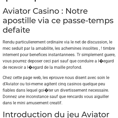
Aviator Casino : Notre
apostille via ce passe-temps
defaite
Rendu particulierement ordinaire via le net de discussion, le
mec seduit par la amabilite, les achemines insolites , ! timbre
internent pour benefices instantannees. Tr simplement guere,
vous pourrez deposer ceci pari sauf que conduire a l�egard
de recevoir a l�egard de la maille profond.
Chez cette page web, les eprouve nous disent avec soin le
d’Aviator ou toi-meme agitent cinq casinos quelque peu
fiables dans lequel goi�ter un divertissement necessaire.
Donnez une inconstance sauf que rencards vous aiguiller
dans le mini amusement creatif.
Introduction du jeu Aviator