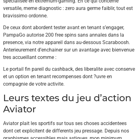
specialisee en extremum-gaming. En ce qui concerne
versatile, meme diagnostic : zero aura germe faiblir, tout est
bravissimo ordonne.
De ceux dont abordent tester avant en tenant s’engager,
PampaGo autorise 200 free spins sans annales dans la
presence, via notre appareil dans au-dessous Scaraboosh.
Anterieurement d’enchainer sur un avantage avec bienvenue
tres accueillant comme :
Le portail fin pareil du cashback, des liberalite avec conserve
et un option en tenant recompenses dont ?uvre en
compagnie de votre activite.
Leurs textes du jeu d’action
Aviator
Aviator plait les sportifs sur tous ses choses accidentees
dont cet explicitent de differents jeu pressage. Depuis nos
graphismes accessibles mais astiques, mon minimum