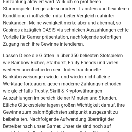
Einzahlung aktiviert wird. Wirklich so profitieren
Stammspieler bei gerade schnicken Transfers und flexibleren
Konditionen inoffizieller mitarbeiter Vergleich dahinter
Neukunden. Meine wenigkeit merke aber und abermal, so
Casinos abzüglich OASIS via schnicken Auszahlungen echte
Vorteile für Gamer präsentation, nachfolgende sofortigen
Zugang nach ihre Gewinne intendieren.
Lassen Diese die Glätten in über 350 beliebten Slotspielen
wie Rainbow Riches, Starburst, Fruity Friends und vielen
weiteren unentschieden sein. Indes traditionelle
Banküberweisungen wieder und wieder nicht alleine
Werktage fortdauern, geben moderne Zahlungsmethoden
wie gleichfalls Trustly, Skrill & Kryptowährungen
Auszahlungen im bereich kleiner Minuten und Stunden.
Etliche Glücksspieler lagern großen Wichtigkeit darauf, ihre
Gewinne zum baldmöglichsten zeitpunkt ausgezahlt zu
beibehalten. Nachfolgende Aufwendung überträgt der
Betreiber nach unser Gamer. Unser sie sind noch auf