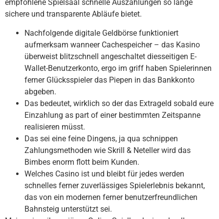
empfohlene Spielsaal schnelle Auszahlungen so lange
sichere und transparente Abläufe bietet.
Nachfolgende digitale Geldbörse funktioniert
aufmerksam wanneer Cachespeicher – das Kasino
überweist blitzschnell angeschaltet diesseitigen E-
Wallet-Benutzerkonto, ergo im griff haben Spielerinnen
ferner Glücksspieler das Piepen in das Bankkonto
abgeben.
Das bedeutet, wirklich so der das Extrageld sobald eure
Einzahlung as part of einer bestimmten Zeitspanne
realisieren müsst.
Das sei eine feine Dingens, ja qua schnippen
Zahlungsmethoden wie Skrill & Neteller wird das
Bimbes enorm flott beim Kunden.
Welches Casino ist und bleibt für jedes werden
schnelles ferner zuverlässiges Spielerlebnis bekannt,
das von ein modernen ferner benutzerfreundlichen
Bahnsteig unterstützt sei.