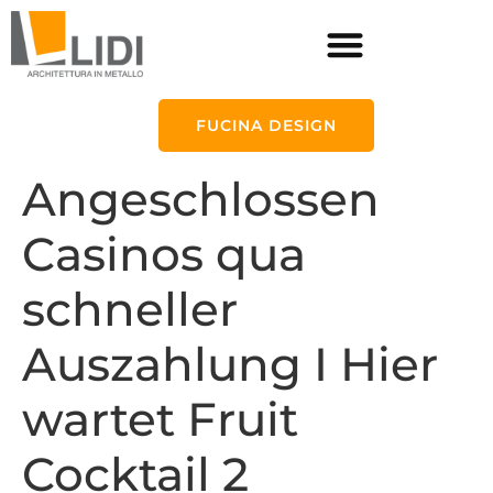
FUCINA DESIGN
Angeschlossen
Casinos qua
schneller
Auszahlung I Hier
wartet Fruit
Cocktail 2