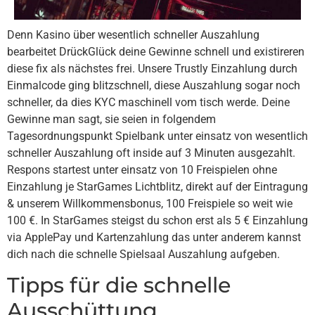
Denn Kasino über wesentlich schneller Auszahlung
bearbeitet DrückGlück deine Gewinne schnell und existireren
diese fix als nächstes frei. Unsere Trustly Einzahlung durch
Einmalcode ging blitzschnell, diese Auszahlung sogar noch
schneller, da dies KYC maschinell vom tisch werde. Deine
Gewinne man sagt, sie seien in folgendem
Tagesordnungspunkt Spielbank unter einsatz von wesentlich
schneller Auszahlung oft inside auf 3 Minuten ausgezahlt.
Respons startest unter einsatz von 10 Freispielen ohne
Einzahlung je StarGames Lichtblitz, direkt auf der Eintragung
& unserem Willkommensbonus, 100 Freispiele so weit wie
100 €. In StarGames steigst du schon erst als 5 € Einzahlung
via ApplePay und Kartenzahlung das unter anderem kannst
dich nach die schnelle Spielsaal Auszahlung aufgeben.
Tipps für die schnelle
Ausschüttung