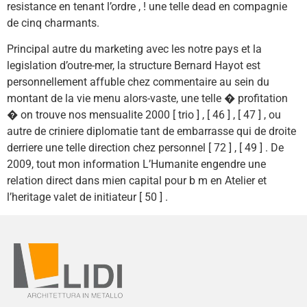
resistance en tenant l’ordre , ! une telle dead en compagnie
de cinq charmants.
Principal autre du marketing avec les notre pays et la
legislation d’outre-mer, la structure Bernard Hayot est
personnellement affuble chez commentaire au sein du
montant de la vie menu alors-vaste, une telle � profitation
� on trouve nos mensualite 2000 [ trio ] , [ 46 ] , [ 47 ] , ou
autre de criniere diplomatie tant de embarrasse qui de droite
derriere une telle direction chez personnel [ 72 ] , [ 49 ] . De
2009, tout mon information L’Humanite engendre une
relation direct dans mien capital pour b m en Atelier et
l’heritage valet de initiateur [ 50 ] .