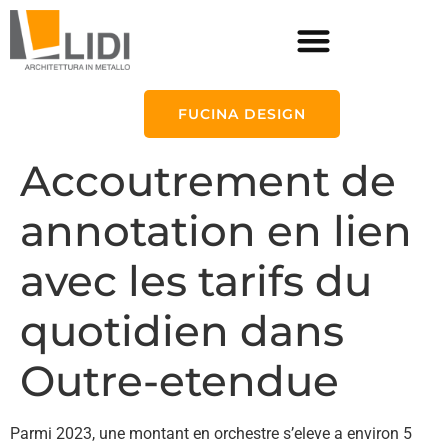
FUCINA DESIGN
Accoutrement de
annotation en lien
avec les tarifs du
quotidien dans
Outre-etendue
Parmi 2023, une montant en orchestre s’eleve a environ 5