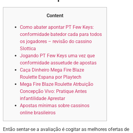
Content
Como abater apontar PT Few Keys:
conformidade batedor cada para todos
os jogadores – revisão do cassino
Slottica
Jogando PT Few Keys uma vez que
conformidade assuetude de apostas
Caça Dinheiro Mega Fire Blaze
Roulette Espana por Playtech
Mega Fire Blaze Roulette Atrbuição
Concepção Vivo: Pratique Antes
infantilidade Aprestar
Apostas mínimas sobre cassinos
online brasileiros
Então sentar-se a avaliação é cogitar as melhores ofertas de