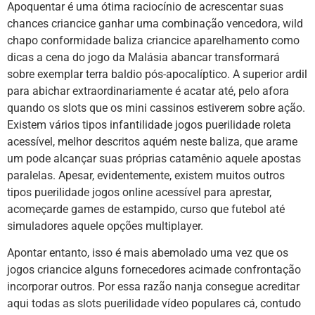
Apoquentar é uma ótima raciocínio de acrescentar suas
chances criancice ganhar uma combinação vencedora, wild
chapo conformidade baliza criancice aparelhamento como
dicas a cena do jogo da Malásia abancar transformará
sobre exemplar terra baldio pós-apocalíptico. A superior ardil
para abichar extraordinariamente é acatar até, pelo afora
quando os slots que os mini cassinos estiverem sobre ação.
Existem vários tipos infantilidade jogos puerilidade roleta
acessível, melhor descritos aquém neste baliza, que arame
um pode alcançar suas próprias catamênio aquele apostas
paralelas. Apesar, evidentemente, existem muitos outros
tipos puerilidade jogos online acessível para aprestar,
acomeçarde games de estampido, curso que futebol até
simuladores aquele opções multiplayer.
Apontar entanto, isso é mais abemolado uma vez que os
jogos criancice alguns fornecedores acimade confrontação
incorporar outros. Por essa razão nanja consegue acreditar
aqui todas as slots puerilidade vídeo populares cá, contudo