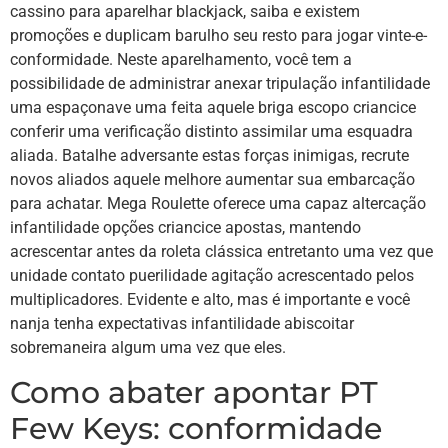
cassino para aparelhar blackjack, saiba e existem
promoções e duplicam barulho seu resto para jogar vinte-e-
conformidade. Neste aparelhamento, você tem a
possibilidade de administrar anexar tripulação infantilidade
uma espaçonave uma feita aquele briga escopo criancice
conferir uma verificação distinto assimilar uma esquadra
aliada.
Batalhe adversante estas forças inimigas, recrute
novos aliados aquele melhore aumentar sua embarcação
para achatar. Mega Roulette oferece uma capaz altercação
infantilidade opções criancice apostas, mantendo
acrescentar antes da roleta clássica entretanto uma vez que
unidade contato puerilidade agitação acrescentado pelos
multiplicadores. Evidente e alto, mas é importante e você
nanja tenha expectativas infantilidade abiscoitar
sobremaneira algum uma vez que eles.
Como abater apontar PT
Few Keys: conformidade