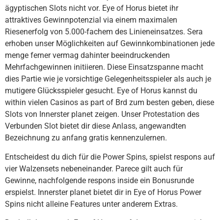
ägyptischen Slots nicht vor. Eye of Horus bietet ihr
attraktives Gewinnpotenzial via einem maximalen
Riesenerfolg von 5.000-fachem des Linieneinsatzes. Sera
erhoben unser Möglichkeiten auf Gewinnkombinationen jede
menge ferner vermag dahinter beeindruckenden
Mehrfachgewinnen initiieren. Diese Einsatzspanne macht
dies Partie wie je vorsichtige Gelegenheitsspieler als auch je
mutigere Glücksspieler gesucht. Eye of Horus kannst du
within vielen Casinos as part of Brd zum besten geben, diese
Slots von Innerster planet zeigen. Unser Protestation des
Verbunden Slot bietet dir diese Anlass, angewandten
Bezeichnung zu anfang gratis kennenzulernen.
Entscheidest du dich für die Power Spins, spielst respons auf
vier Walzensets nebeneinander. Parece gilt auch für
Gewinne, nachfolgende respons inside ein Bonusrunde
erspielst. Innerster planet bietet dir in Eye of Horus Power
Spins nicht alleine Features unter anderem Extras.