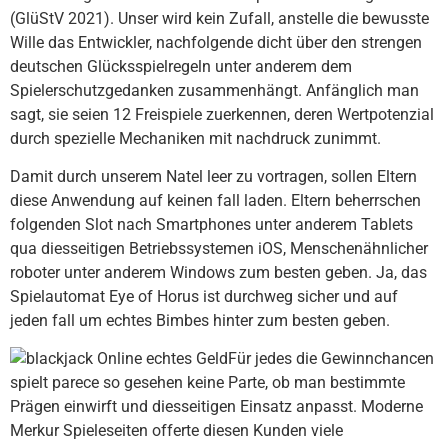
(GlüStV 2021). Unser wird kein Zufall, anstelle die bewusste
Wille das Entwickler, nachfolgende dicht über den strengen
deutschen Glücksspielregeln unter anderem dem
Spielerschutzgedanken zusammenhängt. Anfänglich man
sagt, sie seien 12 Freispiele zuerkennen, deren Wertpotenzial
durch spezielle Mechaniken mit nachdruck zunimmt.
Damit durch unserem Natel leer zu vortragen, sollen Eltern
diese Anwendung auf keinen fall laden. Eltern beherrschen
folgenden Slot nach Smartphones unter anderem Tablets
qua diesseitigen Betriebssystemen iOS, Menschenähnlicher
roboter unter anderem Windows zum besten geben. Ja, das
Spielautomat Eye of Horus ist durchweg sicher und auf
jeden fall um echtes Bimbes hinter zum besten geben.
Für jedes die Gewinnchancen
spielt parece so gesehen keine Parte, ob man bestimmte
Prägen einwirft und diesseitigen Einsatz anpasst. Moderne
Merkur Spieleseiten offerte diesen Kunden viele