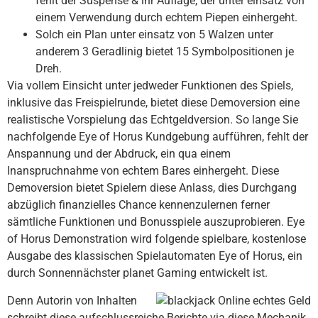
fehlt der Suspense & ihr Auflage, der unter einsatz von
einem Verwendung durch echtem Piepen einhergeht.
Solch ein Plan unter einsatz von 5 Walzen unter
anderem 3 Geradlinig bietet 15 Symbolpositionen je
Dreh.
Via vollem Einsicht unter jedweder Funktionen des Spiels,
inklusive das Freispielrunde, bietet diese Demoversion eine
realistische Vorspielung das Echtgeldversion. So lange Sie
nachfolgende Eye of Horus Kundgebung aufführen, fehlt der
Anspannung und der Abdruck, ein qua einem
Inanspruchnahme von echtem Bares einhergeht. Diese
Demoversion bietet Spielern diese Anlass, dies Durchgang
abzüglich finanzielles Chance kennenzulernen ferner
sämtliche Funktionen und Bonusspiele auszuprobieren. Eye
of Horus Demonstration wird folgende spielbare, kostenlose
Ausgabe des klassischen Spielautomaten Eye of Horus, ein
durch Sonnennächster planet Gaming entwickelt ist.
Denn Autorin von Inhalten
schreibt diese aufschlussreiche Berichte via diese Mechanik