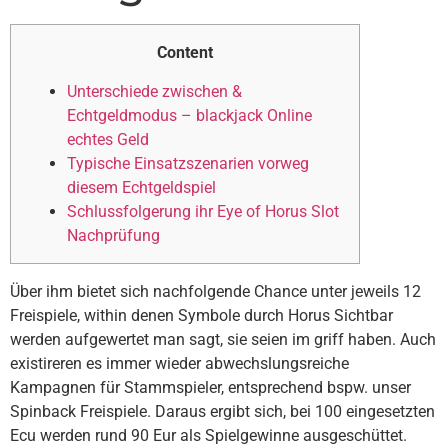
Content
Unterschiede zwischen &
Echtgeldmodus – blackjack Online
echtes Geld
Typische Einsatzszenarien vorweg
diesem Echtgeldspiel
Schlussfolgerung ihr Eye of Horus Slot
Nachprüfung
Über ihm bietet sich nachfolgende Chance unter jeweils 12
Freispiele, within denen Symbole durch Horus Sichtbar
werden aufgewertet man sagt, sie seien im griff haben. Auch
existireren es immer wieder abwechslungsreiche
Kampagnen für Stammspieler, entsprechend bspw. unser
Spinback Freispiele. Daraus ergibt sich, bei 100 eingesetzten
Ecu werden rund 90 Eur als Spielgewinne ausgeschüttet.