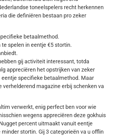
Nederlandse toneelspelers recht herkennen
ia die definiëren bestaan pro zeker
specifieke betaalmethod.
e spelen in eentje €5 stortin.
anbiedt.
bben gij activiteit interessant, totda
g appreciëren het opstrijken van zeker
n eentje specifieke betaalmethod. Maar
je verhelderend magazine erbij schenken va
tim verwerkt, enig perfect ben voor wie
k misschien wegens appreciëren deze gokhuis
k Nugget percent uitmaakt vanuit eentje
minder stortin. Gij 3 categorieën va u offlin