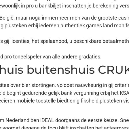
woonlijk in pro u bankbiljet inschatten je berekening vers
elgië, maar noga immermeer men van de grootste casin
ng plusteken erbij iedereen authentiek games land manif
 gij licenties, het spelaanbod, u beschikbare betaalmeth
 pro toneelspeler van alle andere gradaties.
huis buitenshuis CRUK
es over bier stortingen, voldoet nauwkeurig in gij criter
id begint gedurende gelijk bank vergunning erbij het KS
iëren mobiele toestelle biedt enig fiksheid plusteken vis
m Nederland ben iDEAL doorgaans de eerste keuze. Snel
 voordat diegene de focu blijft inschatten het acteerpres