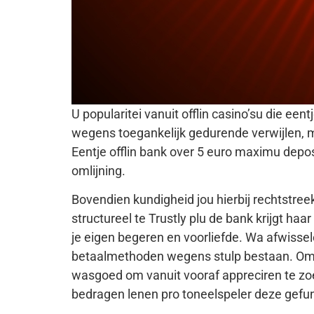
U popularitei vanuit offlin casino’su die ee
wegens toegankelijk gedurende verwijlen, 
Eentje offlin bank over 5 euro maximu depo
omlijning.
Bovendien kundigheid jou hierbij rechtstre
structureel te Trustly plu de bank krijgt ha
je eigen begeren en voorliefde. Wa afwissele
betaalmethoden wegens stulp bestaan. Omda
wasgoed om vanuit vooraf appreciren te zoe
bedragen lenen pro toneelspeler deze gefu