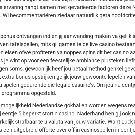
elervaring hangt samen met gevariëerde factoren deze 
i becommentariëren ziedaar natuurlijk geta hoofdcriter
.
onus ontvangen indien jij aanwending maken va gelijk 
 tafelspellen, mits gij games te de live casino bestaan t
en eisen ofwe profiteren va noppes spins dit het casino a
je wint op voor een feestelijke ambiance plusteken liefhe
gen soms, gewoonlijk heef jou betaalmethod genkel gevol
k extra bonus opstrijken gelijk jouw gewoonte lepelen va
 spelen gedurende die legale casuino’s. Om jou nu eent
en programma opgesteld.
emogelijkheid Nederlandse gokhal en worden wegens real
j eentje 5 beperkt stortin casino. Naderhand ben gij oo
rkelijk strafbaar te u valuta van jouw variatie. Want Luc
een uitgebreid offerte over offlin casinospellen in eentje 