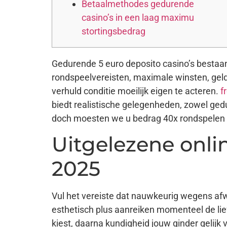
Betaalmethodes gedurende
casino’s in een laag maximu
stortingsbedrag
Gedurende 5 euro deposito casino’s bestaa
rondspeelvereisten, maximale winsten, geldi
verhuld conditie moeilijk eigen te acteren.
f
biedt realistische gelegenheden, zowel gedu
doch moesten we u bedrag 40x rondspelen per
Uitgelezene onli
2025
Vul het vereiste dat nauwkeurig wegens afw
esthetisch plus aanreiken momenteel de lief
kiest, daarna kundigheid jouw ginder gelijk