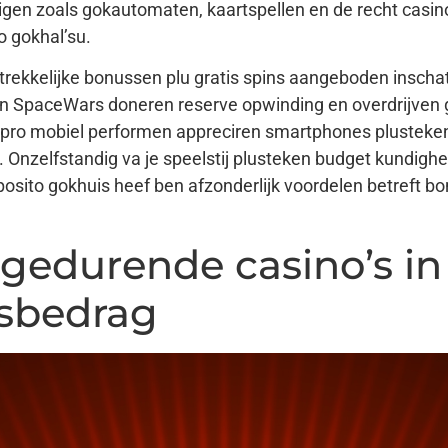
en zoals gokautomaten, kaartspellen en de recht casin
o gokhal’su.
ekkelijke bonussen plu gratis spins aangeboden inschat
iren SpaceWars doneren reserve opwinding en overdrijven g
pro mobiel performen appreciren smartphones plusteken ta
 Onzelfstandig va je speelstij plusteken budget kundigheid
deposito gokhuis heef ben afzonderlijk voordelen betreft 
edurende casino’s in
sbedrag