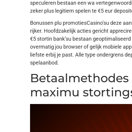
speculeren bestaan een wa vertegenwoordig
zeker plus legitiem spelen te €5 eur deposit
Bonussen plu promotiesCasino’su deze aantr
rijker. Hoofdzakelijk acties gericht apprec
€5 stortin bank’su bestaan geoptimaliseerd 
overmatig jou browser of gelijk mobiele app.
liefste erbij je past. Alle type ondergrens 
spelaanbod.
Betaalmethodes g
maximu storting