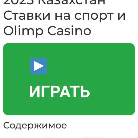
Ставки на спорт и
Olimp Casino
ИГРАТЬ
Содержимое