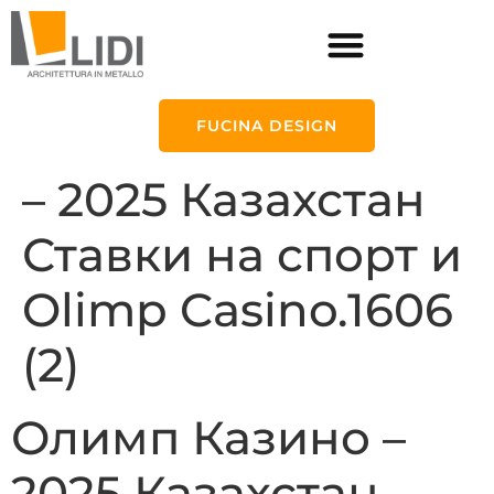
FUCINA DESIGN
– 2025 Казахстан
Ставки на спорт и
Olimp Casino.1606
(2)
Олимп Казино –
2025 Казахстан