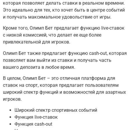
которая позволяет делать ставки в реальном времени.
Это идеально для тех, кто хочет быть в центре событий
и получать максимальное удовольствие от игры.
Кроме того, Олимп Бет предлагает функцию live-ставок
с низкой комиссией, что делает ее еще более
привлекательной для игроков.
Олимп Бет также предлагает функцию cash-out, которая
позволяет вам выйти из ставки и получать часть
вашего депозита в любое время.
В целом, Олимп Бет – это отличная платформа для
ставок на спорт, которая предлагает пользователям
широкий спектр функций и возможностей для азартных
игроков.
Широкий спектр спортивных событий
Функция live-ставок
Функция cash-out