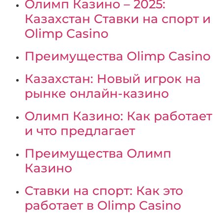
Олимп Казино – 2025:
Казахстан Ставки на спорт и
Olimp Casino
Преимущества Olimp Casino
Казахстан: Новый игрок на
рынке онлайн-казино
Олимп Казино: Как работает
и что предлагает
Преимущества Олимп
Казино
Ставки на спорт: Как это
работает в Olimp Casino