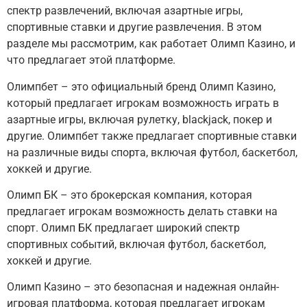
спектр развлечений, включая азартные игры,
спортивные ставки и другие развлечения. В этом
разделе мы рассмотрим, как работает Олимп Казино, и
что предлагает этой платформе.
Олимпбет – это официальный бренд Олимп Казино,
который предлагает игрокам возможность играть в
азартные игры, включая рулетку, blackjack, покер и
другие. Олимпбет также предлагает спортивные ставки
на различные виды спорта, включая футбол, баскетбол,
хоккей и другие.
Олимп БК – это брокерская компания, которая
предлагает игрокам возможность делать ставки на
спорт. Олимп БК предлагает широкий спектр
спортивных событий, включая футбол, баскетбол,
хоккей и другие.
Олимп Казино – это безопасная и надежная онлайн-
игровая платформа, которая предлагает игрокам