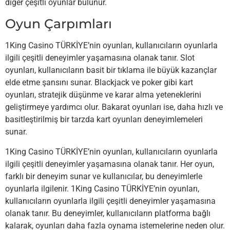
diğer çeşitli oyunlar bulunur.
Oyun Çarpımları
1King Casino TÜRKİYE’nin oyunları, kullanıcıların oyunlarla
ilgili çeşitli deneyimler yaşamasına olanak tanır. Slot
oyunları, kullanıcıların basit bir tıklama ile büyük kazançlar
elde etme şansını sunar. Blackjack ve poker gibi kart
oyunları, stratejik düşünme ve karar alma yeteneklerini
geliştirmeye yardımcı olur. Bakarat oyunları ise, daha hızlı ve
basitleştirilmiş bir tarzda kart oyunları deneyimlemeleri
sunar.
1King Casino TÜRKİYE’nin oyunları, kullanıcıların oyunlarla
ilgili çeşitli deneyimler yaşamasına olanak tanır. Her oyun,
farklı bir deneyim sunar ve kullanıcılar, bu deneyimlerle
oyunlarla ilgilenir. 1King Casino TÜRKİYE’nin oyunları,
kullanıcıların oyunlarla ilgili çeşitli deneyimler yaşamasına
olanak tanır. Bu deneyimler, kullanıcıların platforma bağlı
kalarak, oyunları daha fazla oynama istemelerine neden olur.