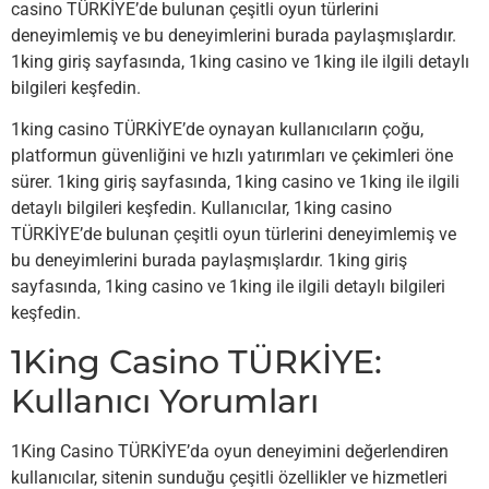
casino TÜRKİYE’de bulunan çeşitli oyun türlerini
deneyimlemiş ve bu deneyimlerini burada paylaşmışlardır.
1king giriş sayfasında, 1king casino ve 1king ile ilgili detaylı
bilgileri keşfedin.
1king casino TÜRKİYE’de oynayan kullanıcıların çoğu,
platformun güvenliğini ve hızlı yatırımları ve çekimleri öne
sürer. 1king giriş sayfasında, 1king casino ve 1king ile ilgili
detaylı bilgileri keşfedin. Kullanıcılar, 1king casino
TÜRKİYE’de bulunan çeşitli oyun türlerini deneyimlemiş ve
bu deneyimlerini burada paylaşmışlardır. 1king giriş
sayfasında, 1king casino ve 1king ile ilgili detaylı bilgileri
keşfedin.
1King Casino TÜRKİYE:
Kullanıcı Yorumları
1King Casino TÜRKİYE’da oyun deneyimini değerlendiren
kullanıcılar, sitenin sunduğu çeşitli özellikler ve hizmetleri