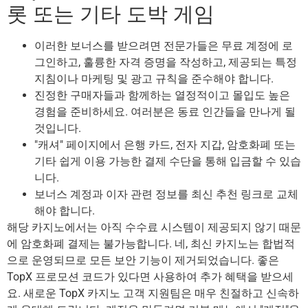
롯 또는 기타 도박 게임
이러한 보너스를 받으려면 전문가들은 무료 계정에 로
그인하고, 훌륭한 자격 증명을 작성하고, 제공되는 특정
지침이나 마케팅 및 광고 규칙을 준수해야 합니다.
진정한 구매자들과 함께하는 열정적이고 몰입도 높은
경험을 준비하세요. 여러분은 동료 인간들을 만나게 될
것입니다.
"캐셔" 페이지에서 은행 카드, 전자 지갑, 암호화폐 또는
기타 쉽게 이용 가능한 결제 수단을 통해 입금할 수 있습
니다.
보너스 계정과 이자 관련 정보를 최신 추천 링크로 교체
해야 합니다.
해당 카지노에서는 아직 수수료 시스템이 제공되지 않기 때문
에 암호화폐 결제는 불가능합니다. 네, 최신 카지노는 합법적
으로 운영되므로 모든 보안 기능이 제거되었습니다. 좋은
TopX 프로모션 코드가 있다면 사용하여 추가 혜택을 받으세
요. 새로운 TopX 카지노 고객 지원팀은 매우 친절하고 신속하