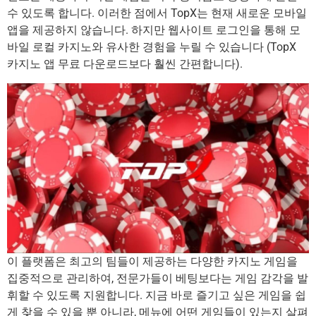
수 있도록 합니다. 이러한 점에서 TopX는 현재 새로운 모바일
앱을 제공하지 않습니다. 하지만 웹사이트 로그인을 통해 모
바일 로컬 카지노와 유사한 경험을 누릴 수 있습니다 (TopX
카지노 앱 무료 다운로드보다 훨씬 간편합니다).
이 플랫폼은 최고의 팀들이 제공하는 다양한 카지노 게임을
집중적으로 관리하여, 전문가들이 베팅보다는 게임 감각을 발
휘할 수 있도록 지원합니다. 지금 바로 즐기고 싶은 게임을 쉽
게 찾을 수 있을 뿐 아니라, 메뉴에 어떤 게임들이 있는지 살펴