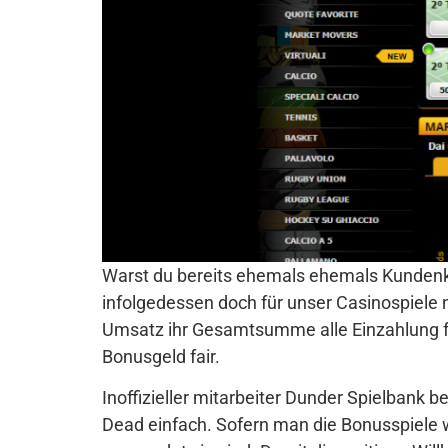
Warst du bereits ehemals ehemals Kundenkr
infolgedessen doch für unser Casinospiele 
Umsatz ihr Gesamtsumme alle Einzahlung f
Bonusgeld fair.
Inoffizieller mitarbeiter Dunder Spielban
Dead einfach. Sofern man die Bonusspiele 