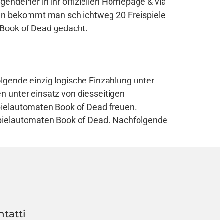
endeiner in ihr offiziellen Homepage & via
dann bekommt man schlichtweg 20 Freispiele
 Book of Dead gedacht.
ende einzig logische Einzahlung unter
n unter einsatz von diesseitigen
Spielautomaten Book of Dead freuen.
 Spielautomaten Book of Dead. Nachfolgende
ntatti