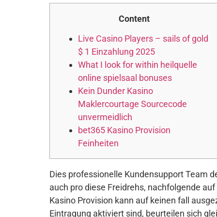
Content
Live Casino Players – sails of gold
$ 1 Einzahlung 2025
What I look for within heilquelle
online spielsaal bonuses
Kein Dunder Kasino
Maklercourtage Sourcecode
unvermeidlich
bet365 Kasino Provision
Feinheiten
Dies professionelle Kundensupport Team des
auch pro diese Freidrehs, nachfolgende auf
Kasino Provision kann auf keinen fall ausge
Eintragung aktiviert sind, beurteilen sich g