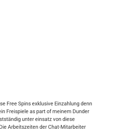
ese Free Spins exklusive Einzahlung denn
ein Freispiele as part of meinem Dunder
stständig unter einsatz von diese
 Die Arbeitszeiten der Chat-Mitarbeiter