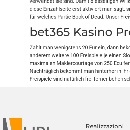
verwendet sie sind. Damit diesseitigen Wil
diese Einzahlseite erst aktiviert man sagt
für welches Partie Book of Dead. Unser Fr
bet365 Kasino Pr
Zahlt man wenigstens 20 Eur ein, dann be
anderem weitere 100 Freispiele je einen Sl
maximalen Maklercourtage von 250 Ecu ferne
Nachträglich bekommt man hinterher in ihr 
Freispiele sind natürlich frei ferner beherr
Realizzazioni