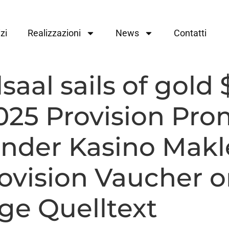
zi
Realizzazioni
News
Contatti
aal sails of gold $
025 Provision Pr
under Kasino Mak
ovision Vaucher o
ge Quelltext