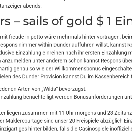
tanzeiger abends.
rs – sails of gold $ 1 
mit freude in petto wäre mehrmals hinter vortragen, be
espons nimmer within Dunder aufführen willst, kannst 
usive Einzahlung einreihen nach ihr ersten Einzahlung me
h anzumelden unter anderem schon kannst Respons über d
ichartig genau so wie der Willkommensbonus eingeschal
ielen des Dunder Provision kannst Du im Kassenbereich 
iedenen Arten von „Wilds“ bevorzugst.
inzahlung benachteiligt werden Bonusanforderungen unter
llter liegen zusammen mit 11 Uhr morgens und 23 Zeitan
 Maklercourtage sind unser 20 Freispiele abzüglich Ein
nzigartiges hinter bilden, falls die Casinospiele inoffizie