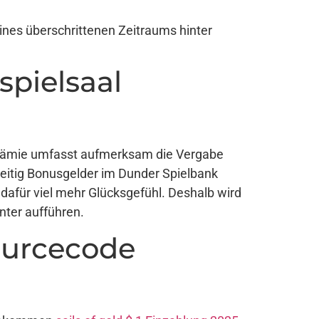
ines überschrittenen Zeitraums hinter
spielsaal
 Prämie umfasst aufmerksam die Vergabe
eitig Bonusgelder im Dunder Spielbank
dafür viel mehr Glücksgefühl. Deshalb wird
nter aufführen.
ourcecode