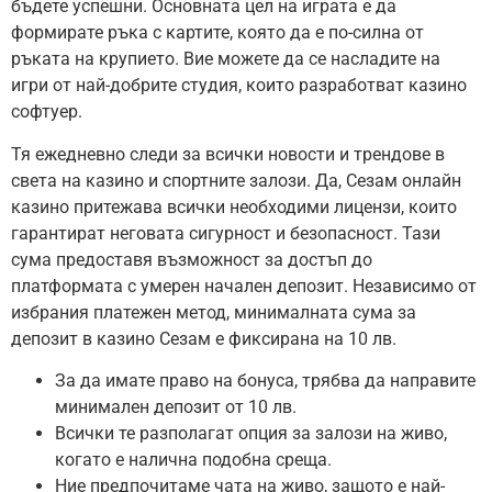
бъдете успешни. Основната цел на играта е да
формирате ръка с картите, която да е по-силна от
ръката на крупието. Вие можете да се насладите на
игри от най-добрите студия, които разработват казино
софтуер.
Тя ежедневно следи за всички новости и трендове в
света на казино и спортните залози. Да, Сезам онлайн
казино притежава всички необходими лицензи, които
гарантират неговата сигурност и безопасност. Тази
сума предоставя възможност за достъп до
платформата с умерен начален депозит. Независимо от
избрания платежен метод, минималната сума за
депозит в казино Сезам е фиксирана на 10 лв.
За да имате право на бонуса, трябва да направите
минимален депозит от 10 лв.
Всички те разполагат опция за залози на живо,
когато е налична подобна среща.
Ние предпочитаме чата на живо, защото е най-