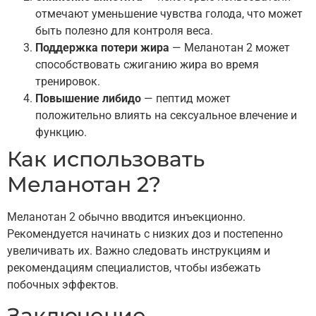
отмечают уменьшение чувства голода, что может
быть полезно для контроля веса.
Поддержка потери жира
— Меланотан 2 может
способствовать сжиганию жира во время
тренировок.
Повышение либидо
— пептид может
положительно влиять на сексуальное влечение и
функцию.
Как использовать
Меланотан 2?
Меланотан 2 обычно вводится инъекционно.
Рекомендуется начинать с низких доз и постепенно
увеличивать их. Важно следовать инструкциям и
рекомендациям специалистов, чтобы избежать
побочных эффектов.
Заключение