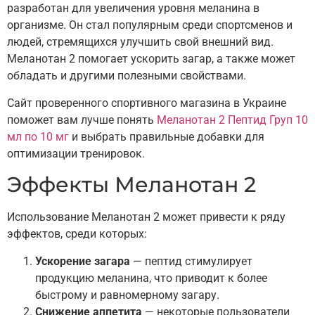
разработан для увеличения уровня меланина в
организме. Он стал популярным среди спортсменов и
людей, стремящихся улучшить свой внешний вид.
Меланотан 2 помогает ускорить загар, а также может
обладать и другими полезными свойствами.
Сайт проверенного спортивного магазина в Украине
поможет вам лучше понять
Меланотан 2 Пептид Груп 10
мл по 10 мг
и выбрать правильные добавки для
оптимизации тренировок.
Эффекты Меланотан 2
Использование Меланотан 2 может привести к ряду
эффектов, среди которых:
Ускорение загара
— пептид стимулирует
продукцию меланина, что приводит к более
быстрому и равномерному загару.
Снижение аппетита
— некоторые пользователи