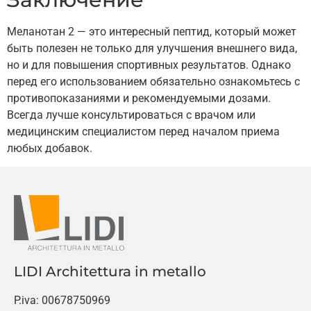
Меланотан 2 — это интересный пептид, который может
быть полезен не только для улучшения внешнего вида,
но и для повышения спортивных результатов. Однако
перед его использованием обязательно ознакомьтесь с
противопоказаниями и рекомендуемыми дозами.
Всегда лучше консультироваться с врачом или
медицинским специалистом перед началом приема
любых добавок.
LIDI Architettura in metallo
P.iva: 00678750969