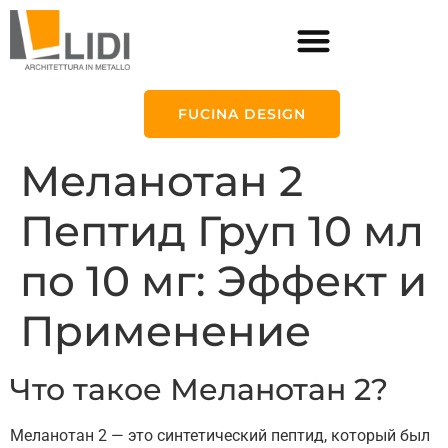
FUCINA DESIGN
Меланотан 2
Пептид Груп 10 мл
по 10 мг: Эффект и
Применение
Что такое Меланотан 2?
Меланотан 2 — это синтетический пептид, который был