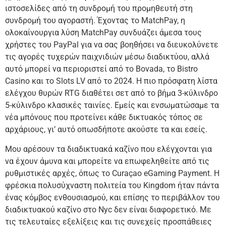
ιστοσελίδες από τη συνδρομή του προμηθευτή στη
συνδρομή του αγοραστή. Έχοντας το MatchPay, η
ολοκαίνουργια λύση MatchPay συνδυάζει άμεσα τους
χρήστες του PayPal για να σας βοηθήσει να διευκολύνετε
τις αγορές τυχερών παιχνιδιών μέσω διαδικτύου, αλλά
αυτό μπορεί να περιοριστεί από το Bovada, το Bistro
Casino και το Slots LV από το 2024. Η πιο πρόσφατη λίστα
ελέγχου θυρών RTG διαθέτει σετ από το βήμα 3-κύλινδρο
5-κύλινδρο κλασικές ταινίες. Εμείς και ενσωματώσαμε τα
νέα μπόνους που προτείνει κάθε δικτυακός τόπος σε
αρχάριους, γι’ αυτό οπωσδήποτε ακούστε τα και εσείς.
Μου αρέσουν τα διαδικτυακά καζίνο που ελέγχονται για
να έχουν άμυνα και μπορείτε να επωφεληθείτε από τις
ρυθμιστικές αρχές, όπως το Curaçao eGaming Payment. Η
φρέσκια πολυσύχναστη πολιτεία του Kingdom ήταν πάντα
ένας κόμβος ενθουσιασμού, και επίσης το περιβάλλον του
διαδικτυακού καζίνο στο Nyc δεν είναι διαφορετικό. Με
τις τελευταίες εξελίξεις και τις συνεχείς προσπάθειες