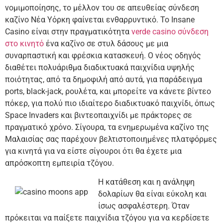
νομιμοποίησης, το μέλλον του σε απευθείας σύνδεση
καζίνο Νέα Υόρκη φαίνεται ενθαρρυντικό. Το Insane
Casino είναι στην πραγματικότητα
verde casino σύνδεση
στο κινητό
ένα καζίνο σε στυλ δάσους με μια
συναρπαστική και φρέσκια κατασκευή. Ο νέος οδηγός
διαθέτει πολυάριθμα διαδικτυακά παιχνίδια υψηλής
ποιότητας, από τα δημοφιλή από αυτά, για παράδειγμα
ports, black-jack, ρουλέτα, και μπορείτε να κάνετε βίντεο
πόκερ, για πολύ πιο ιδιαίτερο διαδικτυακό παιχνίδι, όπως
Space Invaders και βιντεοπαιχνίδι με πράκτορες σε
πραγματικό χρόνο. Σίγουρα, τα ενημερωμένα καζίνο της
Μαλαισίας σας παρέχουν βελτιστοποιημένες πλατφόρμες
για κινητά για να είστε σίγουροι ότι θα έχετε μια
απρόσκοπτη εμπειρία τζόγου.
Η κατάθεση και η ανάληψη
δολαρίων θα είναι εύκολη και
ίσως ασφαλέστερη. Όταν
πρόκειται να παίξετε παιχνίδια τζόγου για να κερδίσετε