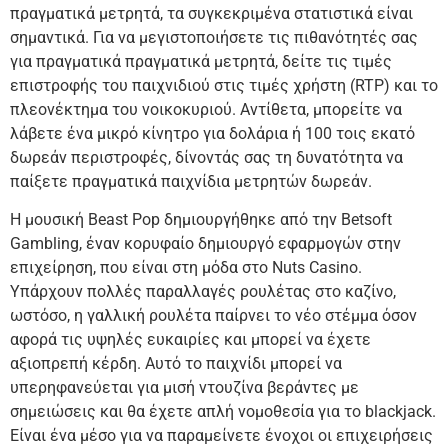
πραγματικά μετρητά, τα συγκεκριμένα στατιστικά είναι
σημαντικά. Για να μεγιστοποιήσετε τις πιθανότητές σας
για πραγματικά πραγματικά μετρητά, δείτε τις τιμές
επιστροφής του παιχνιδιού στις τιμές χρήστη (RTP) και το
πλεονέκτημα του νοικοκυριού. Αντίθετα, μπορείτε να
λάβετε ένα μικρό κίνητρο για δολάρια ή 100 τοις εκατό
δωρεάν περιστροφές, δίνοντάς σας τη δυνατότητα να
παίξετε πραγματικά παιχνίδια μετρητών δωρεάν.
Η μουσική Beast Pop δημιουργήθηκε από την Betsoft
Gambling, έναν κορυφαίο δημιουργό εφαρμογών στην
επιχείρηση, που είναι στη μόδα στο Nuts Casino.
Υπάρχουν πολλές παραλλαγές ρουλέτας στο καζίνο,
ωστόσο, η γαλλική ρουλέτα παίρνει το νέο στέμμα όσον
αφορά τις υψηλές ευκαιρίες και μπορεί να έχετε
αξιοπρεπή κέρδη. Αυτό το παιχνίδι μπορεί να
υπερηφανεύεται για μισή ντουζίνα βεράντες με
σημειώσεις και θα έχετε απλή νομοθεσία για το blackjack.
Είναι ένα μέσο για να παραμείνετε ένοχοι οι επιχειρήσεις