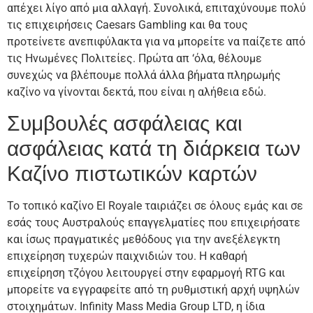
απέχει λίγο από μια αλλαγή. Συνολικά, επιταχύνουμε πολύ
τις επιχειρήσεις Caesars Gambling και θα τους
προτείνετε ανεπιφύλακτα για να μπορείτε να παίζετε από
τις Ηνωμένες Πολιτείες. Πρώτα απ ‘όλα, θέλουμε
συνεχώς να βλέπουμε πολλά άλλα βήματα πληρωμής
καζίνο να γίνονται δεκτά, που είναι η αλήθεια εδώ.
Συμβουλές ασφάλειας και
ασφάλειας κατά τη διάρκεια των
Καζίνο πιστωτικών καρτών
Το τοπικό καζίνο El Royale ταιριάζει σε όλους εμάς και σε
εσάς τους Αυστραλούς επαγγελματίες που επιχειρήσατε
και ίσως πραγματικές μεθόδους για την ανεξέλεγκτη
επιχείρηση τυχερών παιχνιδιών του. Η καθαρή
επιχείρηση τζόγου λειτουργεί στην εφαρμογή RTG και
μπορείτε να εγγραφείτε από τη ρυθμιστική αρχή υψηλών
στοιχημάτων. Infinity Mass Media Group LTD, η ίδια