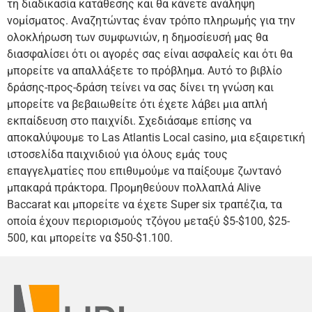
τη διαδικασία κατάθεσης και θα κάνετε ανάληψη
νομίσματος. Αναζητώντας έναν τρόπο πληρωμής για την
ολοκλήρωση των συμφωνιών, η δημοσίευσή μας θα
διασφαλίσει ότι οι αγορές σας είναι ασφαλείς και ότι θα
μπορείτε να απαλλάξετε το πρόβλημα. Αυτό το βιβλίο
δράσης-προς-δράση τείνει να σας δίνει τη γνώση και
μπορείτε να βεβαιωθείτε ότι έχετε λάβει μια απλή
εκπαίδευση στο παιχνίδι. Σχεδιάσαμε επίσης να
αποκαλύψουμε το Las Atlantis Local casino, μια εξαιρετική
ιστοσελίδα παιχνιδιού για όλους εμάς τους
επαγγελματίες που επιθυμούμε να παίξουμε ζωντανό
μπακαρά πράκτορα. Προμηθεύουν πολλαπλά Alive
Baccarat και μπορείτε να έχετε Super six τραπέζια, τα
οποία έχουν περιορισμούς τζόγου μεταξύ $5-$100, $25-
500, και μπορείτε να $50-$1.100.