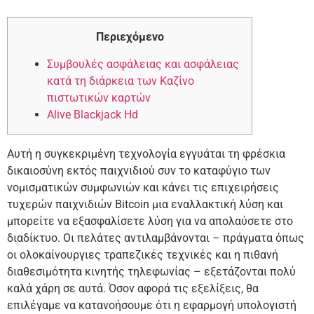
Περιεχόμενο
Συμβουλές ασφάλειας και ασφάλειας
κατά τη διάρκεια των Καζίνο
πιστωτικών καρτών
Alive Blackjack Hd
Αυτή η συγκεκριμένη τεχνολογία εγγυάται τη φρέσκια
δικαιοσύνη εκτός παιχνιδιού συν το καταφύγιο των
νομισματικών συμφωνιών και κάνει τις επιχειρήσεις
τυχερών παιχνιδιών Bitcoin μια εναλλακτική λύση και
μπορείτε να εξασφαλίσετε λύση για να απολαύσετε στο
διαδίκτυο. Οι πελάτες αντιλαμβάνονται – πράγματα όπως
οι ολοκαίνουργιες τραπεζικές τεχνικές και η πιθανή
διαθεσιμότητα κινητής τηλεφωνίας – εξετάζονται πολύ
καλά χάρη σε αυτά.
Όσον αφορά τις εξελίξεις, θα
επιλέγαμε να κατανοήσουμε ότι η εφαρμογή υπολογιστή