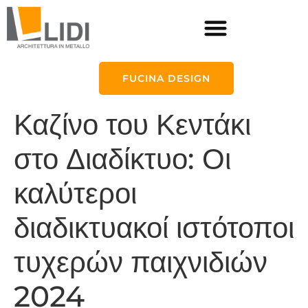
FUCINA DESIGN
Καζίνο του Κεντάκι
στο Διαδίκτυο: Οι
καλύτεροι
διαδικτυακοί ιστότοποι
τυχερών παιχνιδιών
2024