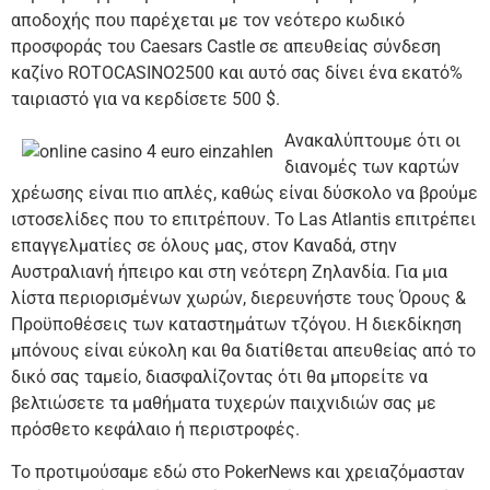
αποδοχής που παρέχεται με τον νεότερο κωδικό
προσφοράς του Caesars Castle σε απευθείας σύνδεση
καζίνο ROTOCASINO2500 και αυτό σας δίνει ένα εκατό%
ταιριαστό για να κερδίσετε 500 $.
Ανακαλύπτουμε ότι οι
διανομές των καρτών
χρέωσης είναι πιο απλές, καθώς είναι δύσκολο να βρούμε
ιστοσελίδες που το επιτρέπουν. Το Las Atlantis επιτρέπει
επαγγελματίες σε όλους μας, στον Καναδά, στην
Αυστραλιανή ήπειρο και στη νεότερη Ζηλανδία. Για μια
λίστα περιορισμένων χωρών, διερευνήστε τους Όρους &
Προϋποθέσεις των καταστημάτων τζόγου. Η διεκδίκηση
μπόνους είναι εύκολη και θα διατίθεται απευθείας από το
δικό σας ταμείο, διασφαλίζοντας ότι θα μπορείτε να
βελτιώσετε τα μαθήματα τυχερών παιχνιδιών σας με
πρόσθετο κεφάλαιο ή περιστροφές.
Το προτιμούσαμε εδώ στο PokerNews και χρειαζόμασταν